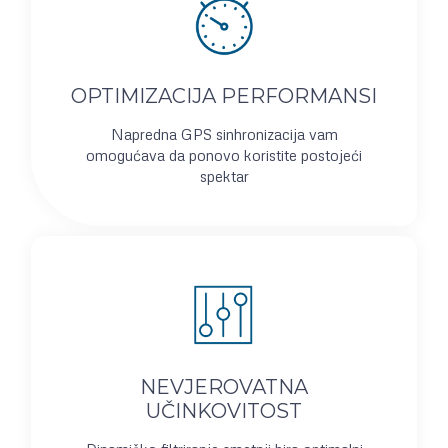
OPTIMIZACIJA PERFORMANSI
Napredna GPS sinhronizacija vam
omogućava da ponovo koristite postojeći
spektar
NEVJEROVATNA
UČINKOVITOST