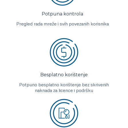
Potpuna kontrola
Pregled rada mreže i svih povezanih korisnika
Besplatno korištenje
Potpuno besplatno korištenje bez skrivenih
naknada za licence i podršku