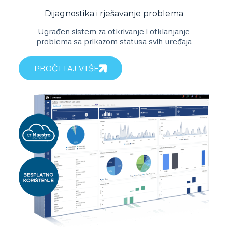
Dijagnostika i rješavanje problema
Ugrađen sistem za otkrivanje i otklanjanje
problema sa prikazom statusa svih uređaja
PROČITAJ VIŠE