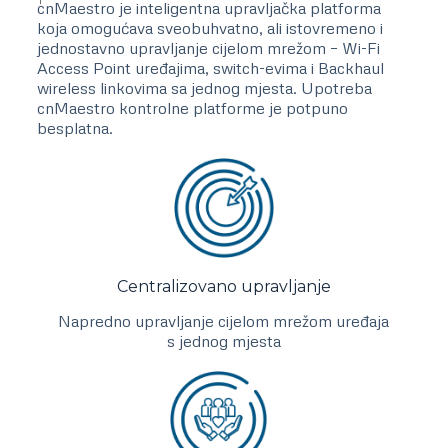
cnMaestro je inteligentna upravljačka platforma
koja omogućava sveobuhvatno, ali istovremeno i
jednostavno upravljanje cijelom mrežom – Wi-Fi
Access Point uređajima, switch-evima i Backhaul
wireless linkovima sa jednog mjesta. Upotreba
cnMaestro kontrolne platforme je potpuno
besplatna.
Centralizovano upravljanje
Napredno upravljanje cijelom mrežom uređaja
s jednog mjesta