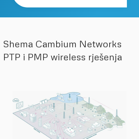
Shema Cambium Networks
PTP i PMP wireless rješenja