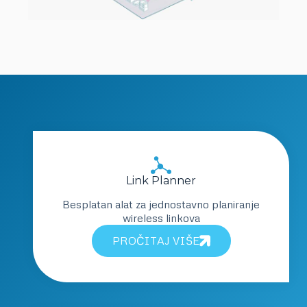
Link Planner
Besplatan alat za jednostavno planiranje
wireless linkova
PROČITAJ VIŠE