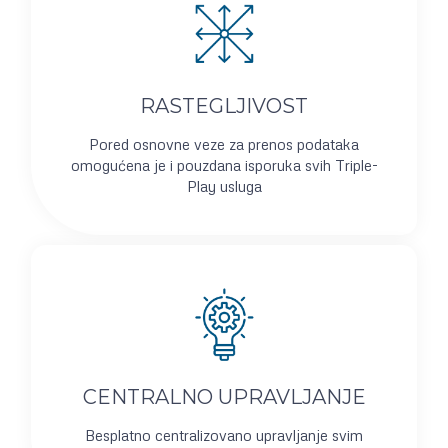
RASTEGLJIVOST
Pored osnovne veze za prenos podataka
omogućena je i pouzdana isporuka svih Triple-
Play usluga
CENTRALNO UPRAVLJANJE
Besplatno centralizovano upravljanje svim