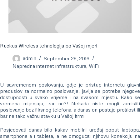
Ruckus Wireless tehnologija po Vašoj mjeri
admin
September 28, 2016
Napredna internet infrastruktura
,
WiFi
U savremenom poslovanju, gdje je pristup internetu glavni
preduslov za normalno poslovanje, javlja se potreba njegove
dostupnosti u svako vrijeme i na svakom mjestu. Kako se
vremena mijenjaju, zar ne?! Nekada niste mogli zamisliti
poslovanje bez fiksnog telefona, a danas on postaje prošlost ili
bar ne tako važnu stavku u Vašoj firmi.
Posjedovati danas bilo kakav mobilni uređaj poput laptopa,
smartphone-a i tableta, a ne omogućiti njihovu konekciju na