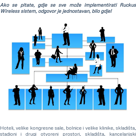
Ako se pitate, gdje se sve može implementirati Ruckus
Wireless sistem, odgovor je jednostavan, bilo gdje!
Hoteli, velike kongresne sale, bolnice i velike klinike, skladišta,
stadioni i drugi otvoreni prostori, skladišta, kancelarijski