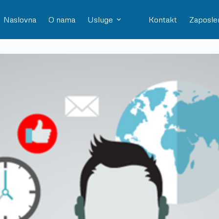
Naslovna
O nama
Usluge
Kontakt
Zaposle