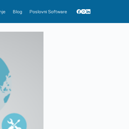
nje
Blog
Poslovni Software