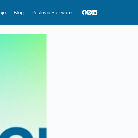
nje
Blog
Poslovni Software