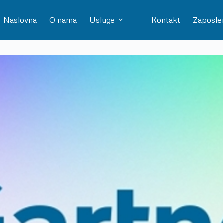
Naslovna
O nama
Usluge
Kontakt
Zaposle