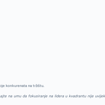
ije konkurenata na tržištu.
ajte na umu da fokusiranje na lidera u kvadrantu nije uvijek