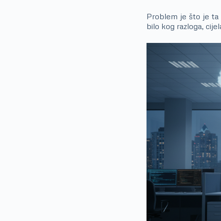
Problem je što je ta
bilo kog razloga, cij