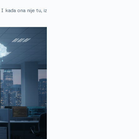
 kada ona nije tu, iz