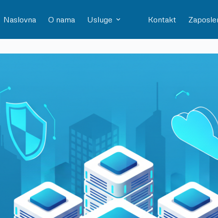
Naslovna
O nama
Usluge
Kontakt
Zaposle