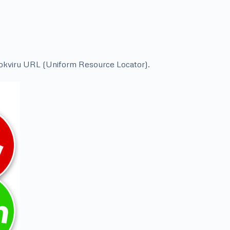
 u okviru URL (Uniform Resource Locator).