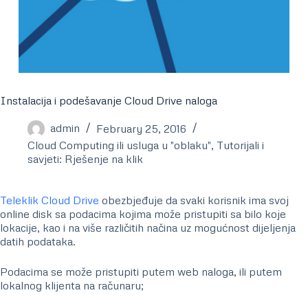
Instalacija i podešavanje Cloud Drive naloga
admin
February 25, 2016
Cloud Computing ili usluga u "oblaku"
,
Tutorijali i
savjeti: Rješenje na klik
Teleklik Cloud Drive
obezbjeđuje da svaki korisnik ima svoj
online disk sa podacima kojima može pristupiti sa bilo koje
lokacije, kao i na više različitih načina uz mogućnost dijeljenja
datih podataka.
Podacima se može pristupiti putem web naloga, ili putem
lokalnog klijenta na računaru;